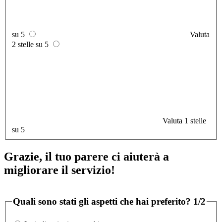
su 5
Valuta
2 stelle su 5
Valuta 1 stelle
su 5
Grazie, il tuo parere ci aiuterà a
migliorare il servizio!
Quali sono stati gli aspetti che hai preferito?
1/2