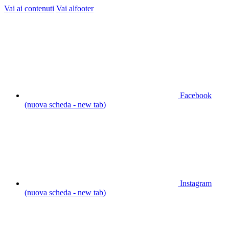
Vai ai contenuti
Vai alfooter
Facebook
(nuova scheda - new tab)
Instagram
(nuova scheda - new tab)