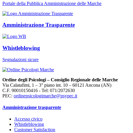
Portale della Pubblica Amministrazione delle Marche
Amministrazione Trasparente
Whistleblowing
Segnalazioni sicure
Ordine degli Psicologi – Consiglio Regionale delle Marche
Via Calatafimi, 1 – 3° piano int. 10 – 60121 Ancona (AN)
C.F. 90010150416 - Tel: 071/2072630
PEC:
ordinepsicologimarche@psypec.it
Amministrazione trasparente
Accesso civico
Whistleblowing
Customer Satisfaction