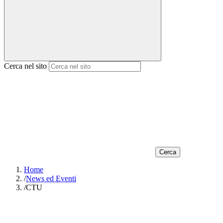
Cerca nel sito
Cerca
Home
/
News ed Eventi
/
CTU