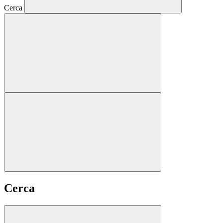
Cerca
Cerca