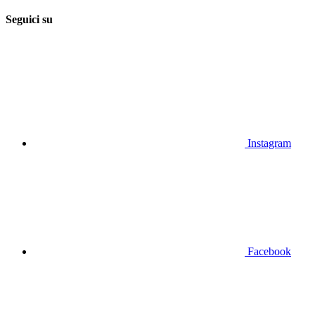
Seguici su
Instagram
Facebook