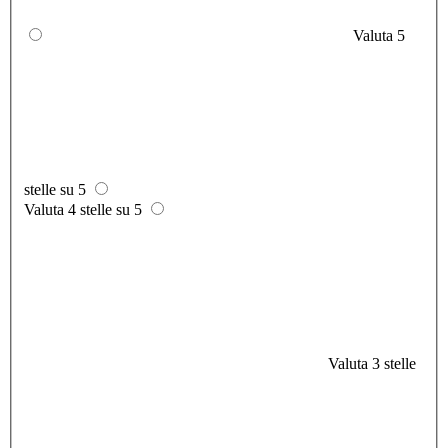
Valuta 5
stelle su 5
Valuta 4 stelle su 5
Valuta 3 stelle