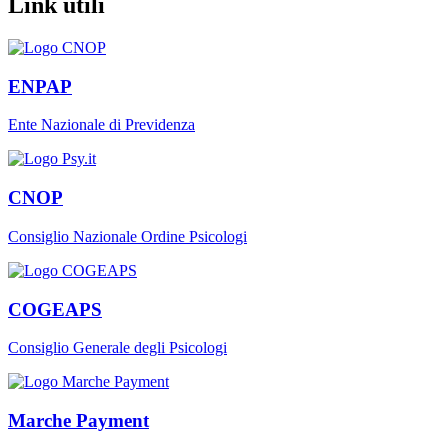
Link utili
ENPAP
Ente Nazionale di Previdenza
CNOP
Consiglio Nazionale Ordine Psicologi
COGEAPS
Consiglio Generale degli Psicologi
Marche Payment