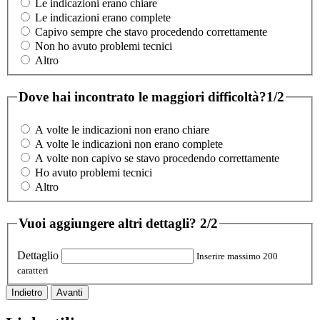
Le indicazioni erano chiare
Le indicazioni erano complete
Capivo sempre che stavo procedendo correttamente
Non ho avuto problemi tecnici
Altro
Dove hai incontrato le maggiori difficoltà?
1/2
A volte le indicazioni non erano chiare
A volte le indicazioni non erano complete
A volte non capivo se stavo procedendo correttamente
Ho avuto problemi tecnici
Altro
Vuoi aggiungere altri dettagli?
2/2
Dettaglio
Inserire massimo 200
caratteri
Indietro
Avanti