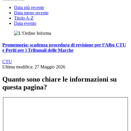
Data più recente
Data meno recente
Titolo A-Z
Data evento
Promemoria: scadenza procedura di revisione per l’Albo CTU
e Periti per i Tribunali delle Marche
CTU
Ultima modifica: 27 Maggio 2026
Quanto sono chiare le informazioni su
questa pagina?